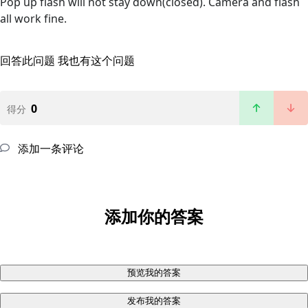
Pop up flash will not stay down(closed). Camera and flash
all work fine.
回答此问题
我也有这个问题
0
得分
添加一条评论
添加你的答案
预览我的答案
发布我的答案