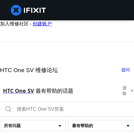
加入维修社区 -
创建账户
HTC One SV 维修论坛
提问
清
HTC One SV
最有帮助的话题
除
所有问题
最有帮助的