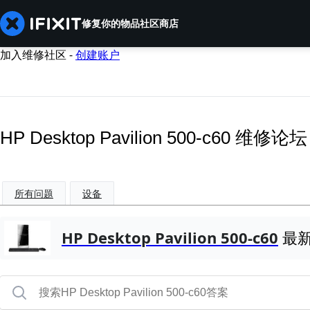
修复你的物品
社区
商店
加入维修社区 -
创建账户
HP Desktop Pavilion 500-c60 维修论坛
所有问题
设备
HP Desktop Pavilion 500-c60
最