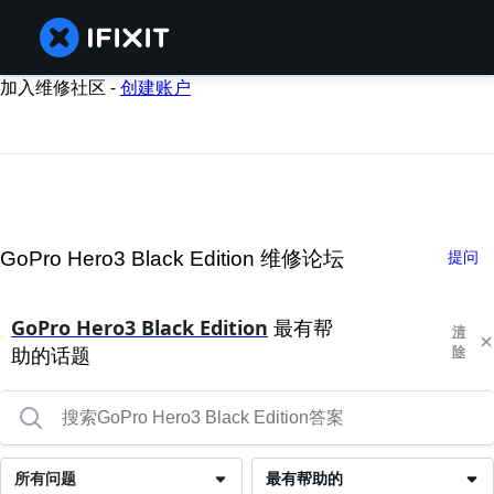
加入维修社区 -
创建账户
GoPro Hero3 Black Edition 维修论坛
提问
GoPro Hero3 Black Edition
最有帮
清
助的话题
除
所有问题
最有帮助的