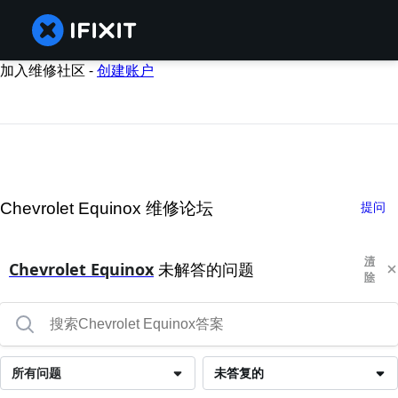
加入维修社区 -
创建账户
Chevrolet Equinox 维修论坛
提问
清
Chevrolet Equinox
未解答的问题
除
所有问题
未答复的