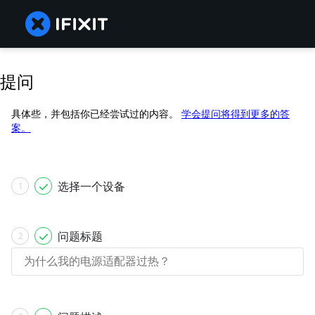
提问
具体些，并包括你已经尝试过的内容。
学会提问将得到更多的答
案。
选择一个设备
1
问题标题
2