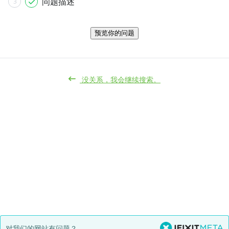
问题描述
3
预览你的问题
没关系，我会继续搜索。
对我们的网站有问题？