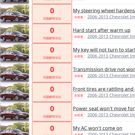
0
My steering wheel hardens b
2006-2013 Chevrolet I
未答复
问题解答论坛
0
Hard start after warm up
2006-2013 Chevrolet I
未答复
问题解答论坛
0
My key will not turn to sta
2006-2013 Chevrolet I
未答复
问题解答论坛
0
Transmission drive not wo
2006-2013 Chevrolet I
未答复
问题解答论坛
0
Front tires are rattling an
2006-2013 Chevrolet I
未答复
问题解答论坛
0
Power seat won't move fo
2006-2013 Chevrolet I
未答复
问题解答论坛
0
My AC won't come on
2006-2013 Chevrolet I
未答复