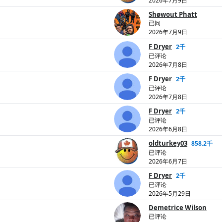
2026年7月9日
Shøwout Phatt
已问
2026年7月9日
F Dryer
2千
已评论
2026年7月8日
F Dryer
2千
已评论
2026年7月8日
F Dryer
2千
已评论
2026年6月8日
oldturkey03
858.2千
已评论
2026年6月7日
F Dryer
2千
已评论
2026年5月29日
Demetrice Wilson
已评论