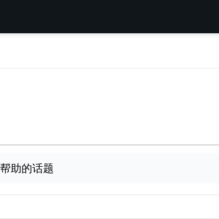
帮助的话题