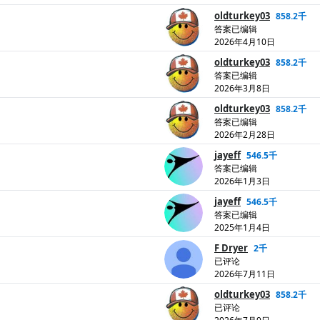
oldturkey03
858.2千
答案已编辑
2026年4月10日
oldturkey03
858.2千
答案已编辑
2026年3月8日
oldturkey03
858.2千
答案已编辑
2026年2月28日
jayeff
546.5千
答案已编辑
2026年1月3日
jayeff
546.5千
答案已编辑
2025年1月4日
F Dryer
2千
已评论
2026年7月11日
oldturkey03
858.2千
已评论