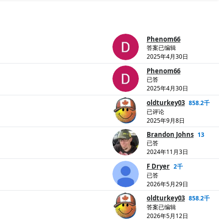
Phenom66
答案已编辑
2025年4月30日
Phenom66
已答
2025年4月30日
oldturkey03
858.2千
已评论
2025年9月8日
Brandon Johns
13
已答
2024年11月3日
F Dryer
2千
已答
2026年5月29日
oldturkey03
858.2千
答案已编辑
2026年5月12日