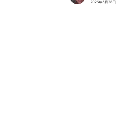
2026年5月28日