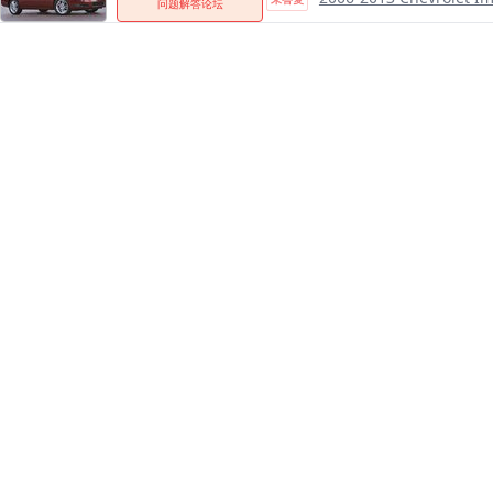
问题解答论坛