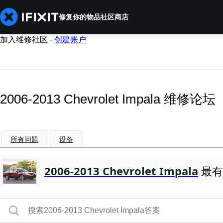
修复你的物品
社区
商店
加入维修社区 -
创建账户
2006-2013 Chevrolet Impala 维修论坛
所有问题
设备
2006-2013 Chevrolet Impala
最有