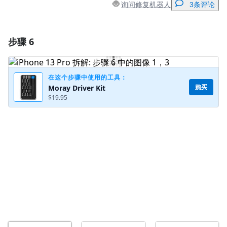
询问修复机器人
3条评论
步骤 6
添加一条评论
添加评论
在这个步骤中使用的工具：
购买
Moray Driver Kit
$19.95
取消
发帖评论