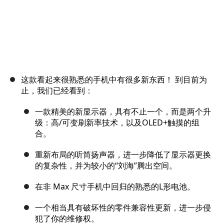
这款看起来很熟悉的手机中有很多新东西！ 到目前为
止，我们已经看到：
一款精美的新显示器，具有不止一个，而是两个升
级：高/可变刷新率技术，以及OLED+触摸的组
合。
重新布局的听筒扬声器，进一步降低了显示器更换
的复杂性，并为较小的“刘海”腾出空间。
在非 Max 尺寸手机中回归的熟悉的L形电池。
一个相当具有破坏性的零件兼容性更新，进一步侵
犯了你的维修权。