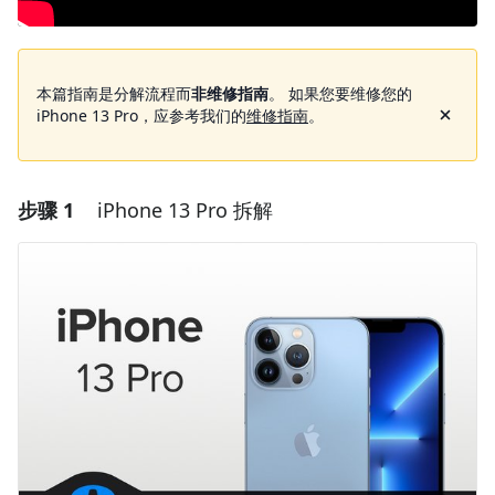
本篇指南是分解流程而
非维修指南
。 如果您要维修您的
iPhone 13 Pro，应参考我们的
维修指南
。
步骤 1
iPhone 13 Pro 拆解