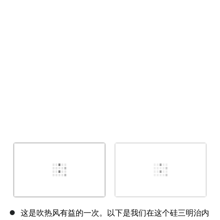
取消
发帖评论
这是吹热风有益的一次。以下是我们在这个硅三明治内