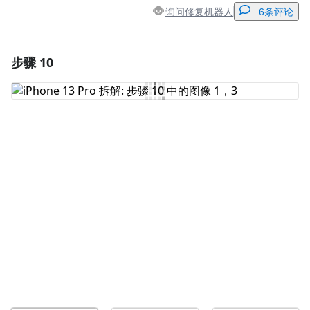
询问修复机器人
6条评论
步骤 10
添加一条评论
添加评论
取消
发帖评论