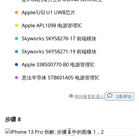
Apple/USI U1 UWB芯片
Apple APL1098 电源管理IC
Skyworks SKY58276-17 前端模块
Skyworks SKY58271-19 前端模块
Apple 338S00770-B0 电源管理IC
意法半导体 STB601A05 电源管理IC
询问修复机器人
2条评论
步骤 8
添加一条评论
添加评论