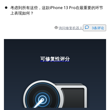
考虑到所有这些，这款iPhone 13 Pro在最重要的环节
上表现如何？
询问修复机器人
3条评论
添加一条评论
可修复性评分
添加评论
取消
发帖评论