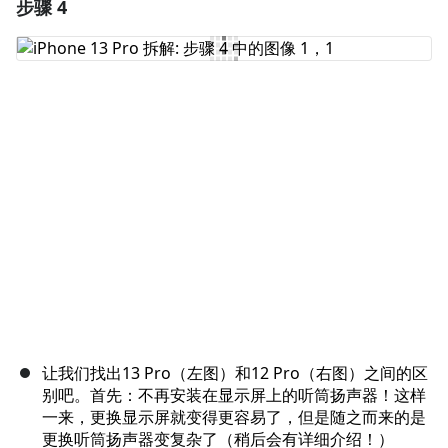
步骤 4
添加一条评论
添加评论
取消
发帖评论
让我们找出13 Pro（左图）和12 Pro（右图）之间的区
别吧。首先：不再安装在显示屏上的听筒扬声器！这样
一来，更换显示屏就变得更容易了，但是随之而来的是
更换听筒扬声器变复杂了（稍后会有详细介绍！）