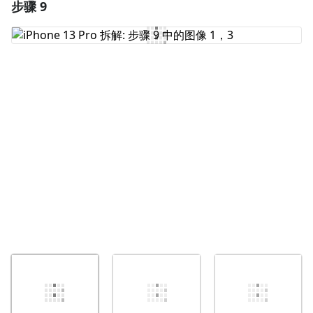
步骤 9
添加一条评论
添加评论
取消
发帖评论