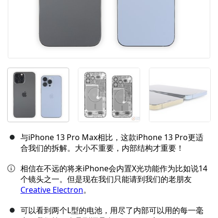
与iPhone 13 Pro Max相比，这款iPhone 13 Pro更适
合我们的拆解。大小不重要，内部结构才重要！
相信在不远的将来iPhone会内置X光功能作为比如说14
个镜头之一。但是现在我们只能请到我们的老朋友
Creative Electron
。
可以看到两个L型的电池，用尽了内部可以用的每一毫