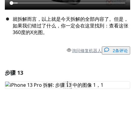
就拆解而言，以上就是今天拆解的全部内容了。但是，
如果我们错过了什么，你一定会在这里找到：查看这张
360度的X光图。
询问修复机器人
2条评论
步骤 13
添加一条评论
添加评论
取消
发帖评论