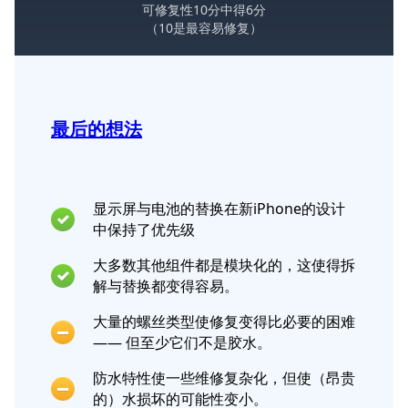
可修复性10分中得6分
（10是最容易修复）
最后的想法
显示屏与电池的替换在新iPhone的设计
中保持了优先级
大多数其他组件都是模块化的，这使得拆
解与替换都变得容易。
大量的螺丝类型使修复变得比必要的困难
—— 但至少它们不是胶水。
防水特性使一些维修复杂化，但使（昂贵
的）水损坏的可能性变小。