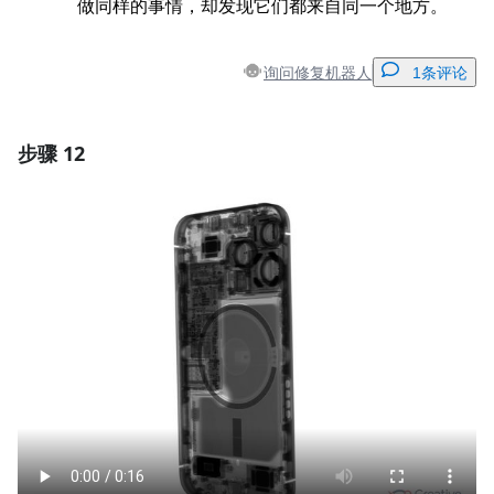
做同样的事情，却发现它们都来自同一个地方。
询问修复机器人
1条评论
步骤 12
添加一条评论
添加评论
取消
发帖评论