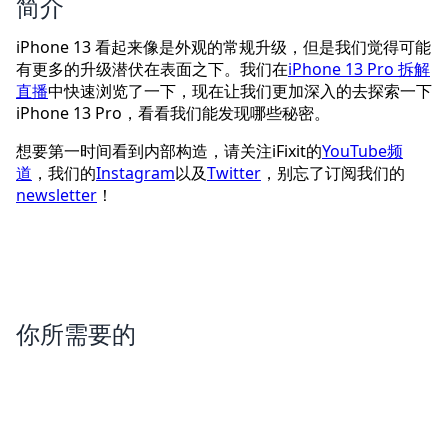
简介
iPhone 13 看起来像是外观的常规升级，但是我们觉得可能
有更多的升级潜伏在表面之下。我们在
iPhone 13 Pro 拆解
直播
中快速浏览了一下，现在让我们更加深入的去探索一下
iPhone 13 Pro，看看我们能发现哪些秘密。
想要第一时间看到内部构造，请关注iFixit的
YouTube频
道
，我们的
Instagram
以及
Twitter
，别忘了订阅我们的
newsletter
！
你所需要的