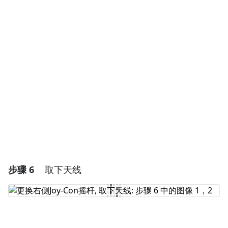
添加一条评论
添加评论
取消
发帖评论
步骤 6
取下天线