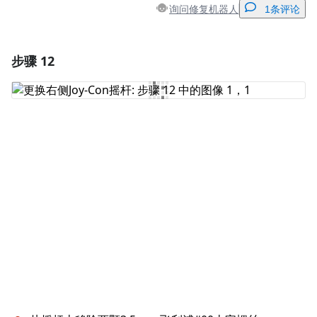
询问修复机器人
1条评论
步骤 12
添加一条评论
添加评论
取消
发帖评论