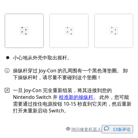
小心地从外壳中取出摇杆。
操纵杆穿过 Joy-Con 的孔周围有一个黑色薄垫圈。 卸
下操纵杆时，请尽量不要碰到这个垫圈！
一旦 Joy-Con 完全重新组装，将其连接到您的
Nintendo Switch 并
校准新的操纵杆
。 此外，您可能
需要通过按住电源按钮 10-15 秒直到它关闭，然后重新
打开来重新启动 Switch。
询问修复机器人
13条评论