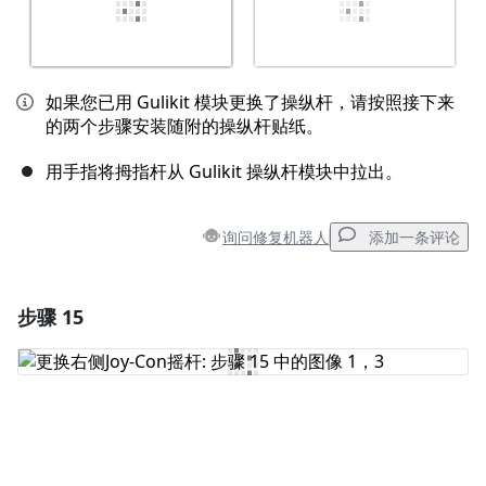
如果您已用 Gulikit 模块更换了操纵杆，请按照接下来
的两个步骤安装随附的操纵杆贴纸。
用手指将拇指杆从 Gulikit 操纵杆模块中拉出。
询问修复机器人
添加一条评论
步骤 15
添加一条评论
添加评论
取消
发帖评论