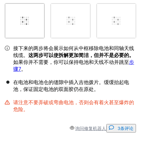
接下来的两步将会展示如何从中框移除电池和同轴天线
线缆。
这两步可以使拆解更加简洁，但并不是必要的。
如果你并不需要，你可以保持电池和天线不动并跳至
步
骤7
。
在电池和电池仓的缝隙中插入吉他拨片。缓缓抬起电
池，保证固定电池的双面胶仍在原处。
请注意不要弄破或弯曲电池，否则会有着火甚至爆炸的
危险。
询问修复机器人
3条评论