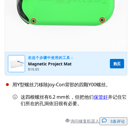
在这个步骤中使用的工具：
购买
Magnetic Project Mat
$19.95
用Y型螺丝刀移除Joy-Con背部的四颗Y00螺丝。
这四根螺丝有6.2 mm长，但把他们
保管好
并记住它
们所在的孔洞依旧很有必要。
询问修复机器人
3条评论