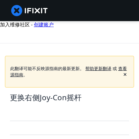
加入维修社区 -
创建账户
此翻译可能不反映源指南的最新更新。
帮助更新翻译
或
查看
源指南
。
更换右侧Joy-Con摇杆