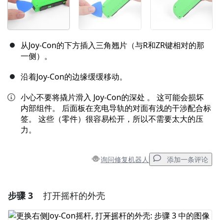
从Joy-Con的下方插入三角翘片（与R和ZR键相对的那
一侧）。
沿着Joy-Con的边缘缓缓移动。
小心不要将撬片滑入 Joy-Con的深处 。 这可能会损坏
内部组件。 后面板在充电导轨的对面有浅的干涉配合标
签。 这些（零件）很容易松开，所以不需要太大的压
力。
询问修复机器人
添加一条评论
步骤 3
打开摇杆的外壳
添加一条评论