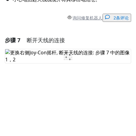
询问修复机器人
2条评论
步骤 7
断开天线的连接
添加一条评论
添加评论
取消
发帖评论