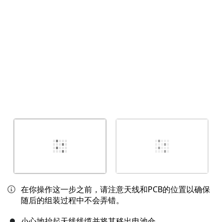
在你操作这一步之前，请注意天线和PCB的位置以确保
随后的组装过程中不会弄错。
小心地抬起天线线缆并将其移出电池仓。