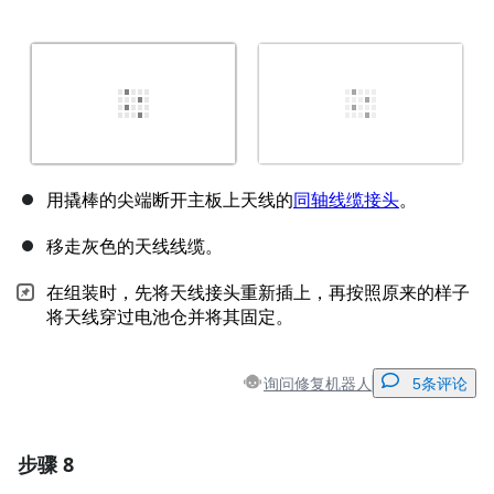
用撬棒的尖端断开主板上天线的
同轴线缆接头
。
移走灰色的天线线缆。
在组装时，先将天线接头重新插上，再按照原来的样子
将天线穿过电池仓并将其固定。
询问修复机器人
5条评论
步骤 8
添加一条评论