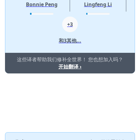
Bonnie Peng
Lingfeng Li
+3
和3其他...
这些译者帮助我们修补全世界！ 您也想加入吗？
开始翻译 ›