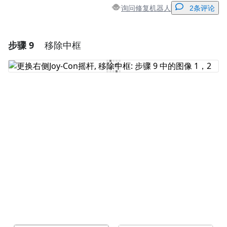
询问修复机器人
2条评论
步骤 9
移除中框
添加一条评论
添加评论
取消
发帖评论