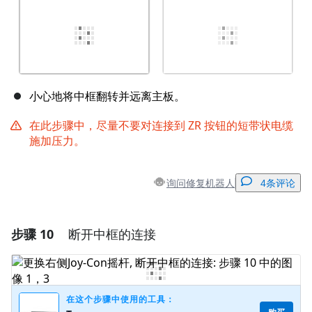
小心地将中框翻转并远离主板。
在此步骤中，尽量不要对连接到 ZR 按钮的短带状电缆
施加压力。
询问修复机器人
4条评论
步骤 10
断开中框的连接
添加一条评论
添加评论
在这个步骤中使用的工具：