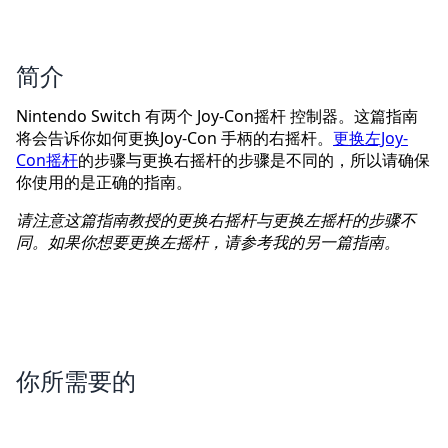
简介
Nintendo Switch 有两个 Joy-Con摇杆 控制器。这篇指南
将会告诉你如何更换Joy-Con 手柄的右摇杆。
更换左Joy-
Con摇杆
的步骤与更换右摇杆的步骤是不同的，所以请确保
你使用的是正确的指南。
请注意这篇指南教授的更换右摇杆与更换左摇杆的步骤不
同。如果你想要更换左摇杆，请参考我的另一篇指南。
你所需要的