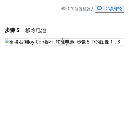
询问修复机器人
26条评论
步骤 5
移除电池
添加一条评论
添加评论
取消
发帖评论