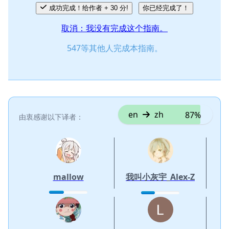
成功完成！给作者 + 30 分!
你已经完成了！
取消：我没有完成这个指南。
547等其他人完成本指南。
en
zh
87%
由衷感谢以下译者：
mallow
我叫小灰宇_Alex-Z