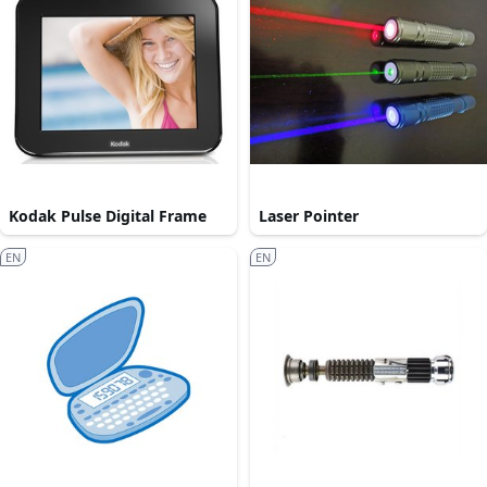
Kodak Pulse Digital Frame
Laser Pointer
EN
EN