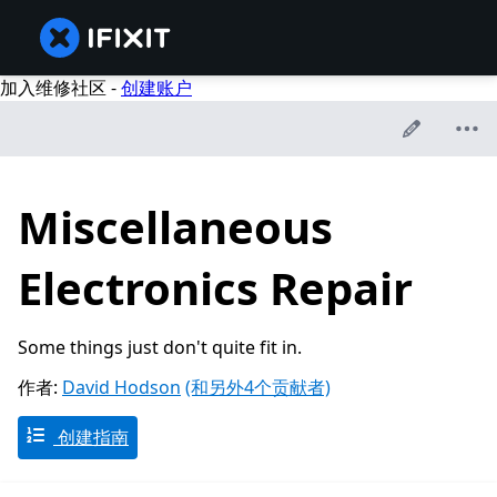
加入维修社区 -
创建账户
Miscellaneous
Electronics Repair
Some things just don't quite fit in.
作者:
David Hodson
(和另外4个贡献者)
创建指南