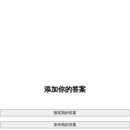
添加你的答案
预览我的答案
发布我的答案