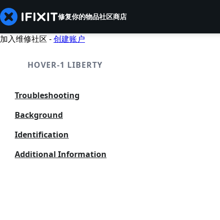
修复你的物品
社区
商店
加入维修社区 -
创建账户
HOVER-1 LIBERTY
Troubleshooting
Background
Identification
Additional Information