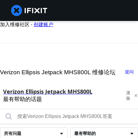
加入维修社区 -
创建账户
Verizon Ellipsis Jetpack MHS800L 维修论坛
提问
Verizon Ellipsis Jetpack MHS800L
清
最有帮助的话题
除
所有问题
最有帮助的