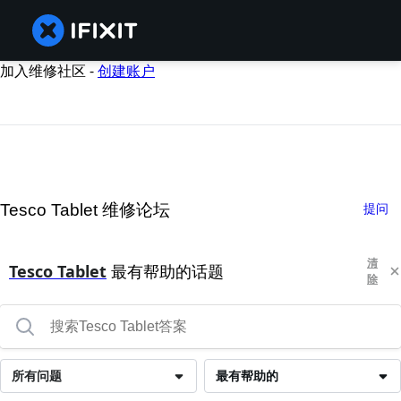
加入维修社区 -
创建账户
Tesco Tablet 维修论坛
提问
清
Tesco Tablet
最有帮助的话题
除
所有问题
最有帮助的