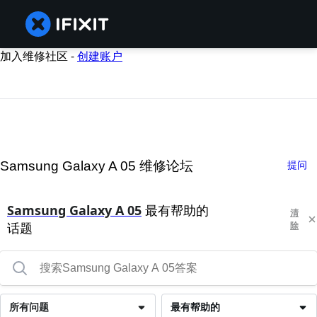
加入维修社区 -
创建账户
Samsung Galaxy A 05 维修论坛
提问
Samsung Galaxy A 05
最有帮助的
清
话题
除
所有问题
最有帮助的