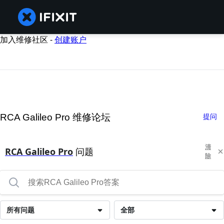
加入维修社区 -
创建账户
RCA Galileo Pro 维修论坛
提问
清
RCA Galileo Pro
问题
除
所有问题
全部