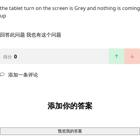
the tablet turn on the screen is Grey and nothing is coming
up
回答此问题
我也有这个问题
0
得分
添加一条评论
添加你的答案
预览我的答案