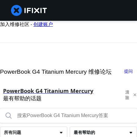
加入维修社区 -
创建账户
PowerBook G4 Titanium Mercury 维修论坛
提问
PowerBook G4 Titanium Mercury
清
最有帮助的话题
除
所有问题
最有帮助的