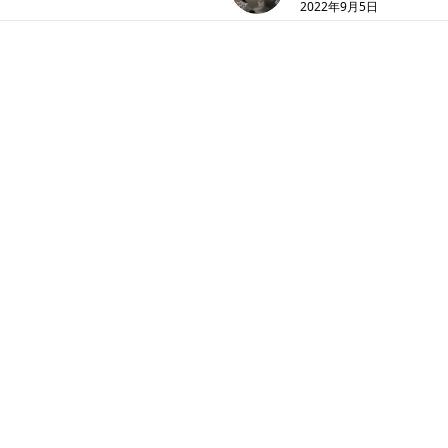
2022年9月5日