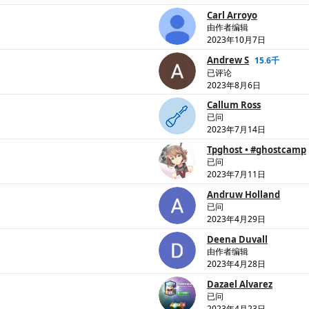
Carl Arroyo
由作者编辑
2023年10月7日
Andrew S
15.6千
已评论
2023年8月6日
Callum Ross
已问
2023年7月14日
Tpghost • #ghostcamp
已问
2023年7月11日
Andruw Holland
已问
2023年4月29日
Deena Duvall
由作者编辑
2023年4月28日
Dazael Alvarez
已问
2023年4月23日