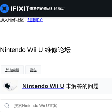
修复你的物品
社区
商店
加入维修社区 -
创建账户
Nintendo Wii U 维修论坛
所有问题
设备
Nintendo Wii U
未解答的问题