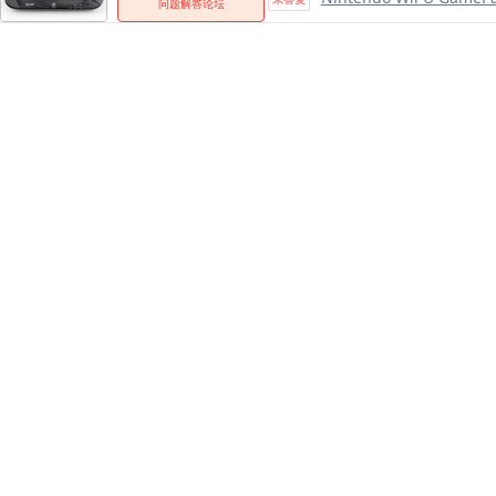
问题解答论坛