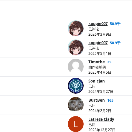
koppie007
50.9千
已评论
2026年3月9日
koppie007
50.9千
已评论
2025年5月1日
Timothe
25
由作者编辑
2025年4月5日
Sonicjan
已问
2024年5月27日
BurtBen
165
已问
2024年2月2日
Latreze Clady
已问
2023年12月27日