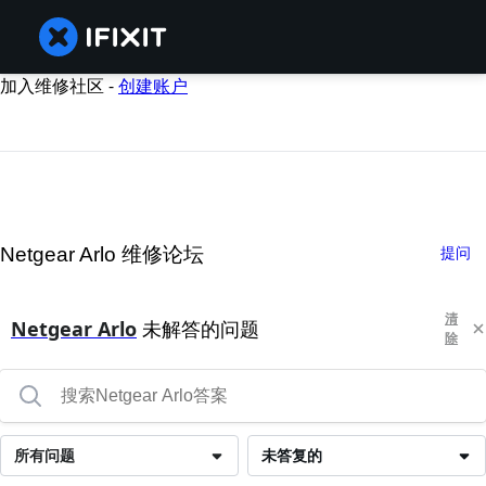
加入维修社区 -
创建账户
Netgear Arlo 维修论坛
提问
清
Netgear Arlo
未解答的问题
除
所有问题
未答复的