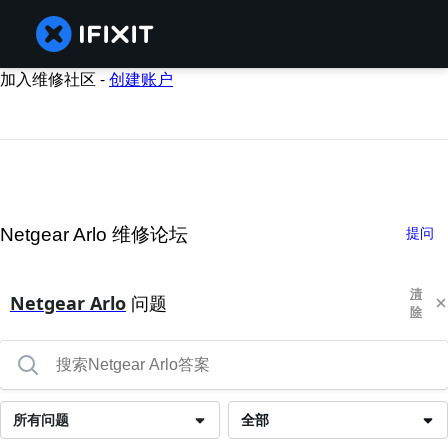
加入维修社区 -
创建账户
Netgear Arlo 维修论坛
提问
清
Netgear Arlo
问题
除
所有问题
全部