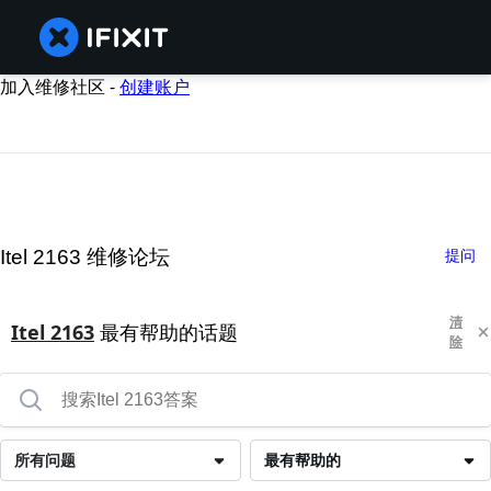
加入维修社区 -
创建账户
Itel 2163 维修论坛
提问
清
Itel 2163
最有帮助的话题
除
所有问题
最有帮助的