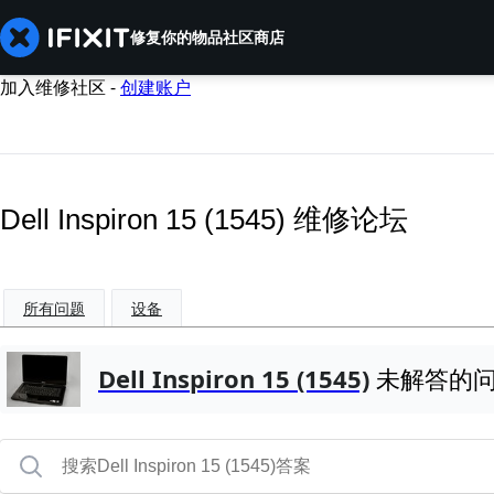
修复你的物品
社区
商店
加入维修社区 -
创建账户
Dell Inspiron 15 (1545) 维修论坛
所有问题
设备
Dell Inspiron 15 (1545)
未解答的