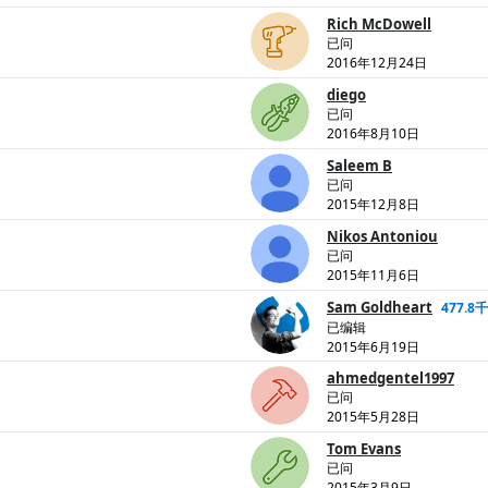
Rich McDowell
已问
2016年12月24日
diego
已问
2016年8月10日
Saleem B
已问
2015年12月8日
Nikos Antoniou
已问
2015年11月6日
Sam Goldheart
477.8千
已编辑
2015年6月19日
ahmedgentel1997
已问
2015年5月28日
Tom Evans
已问
2015年3月9日