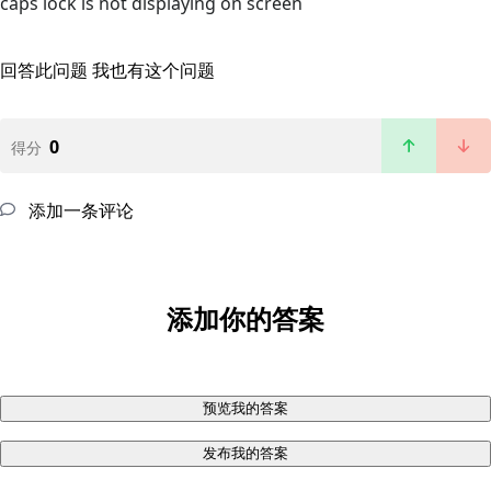
caps lock is not displaying on screen
回答此问题
我也有这个问题
0
得分
添加一条评论
添加你的答案
预览我的答案
发布我的答案