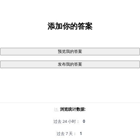
添加你的答案
预览我的答案
发布我的答案
浏览统计数据:
过去 24 小时：
0
过去 7 天：
1