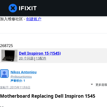
加入维修社区 -
创建账户
268725
Dell Inspiron 15 (1545)
20 个问题
|
13配件
Nikos Antoniou
@nikosantoniou
声誉积分: 1
更多选项
发帖于:
2015年11月6日
Motherboard Replacing Dell Inspiron 1545