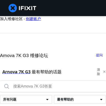
加入维修社区 -
创建账户
Arnova 7K G3 维修论坛
提问
清
Arnova 7K G3
最有帮助的话题
除
所有问题
最有帮助的