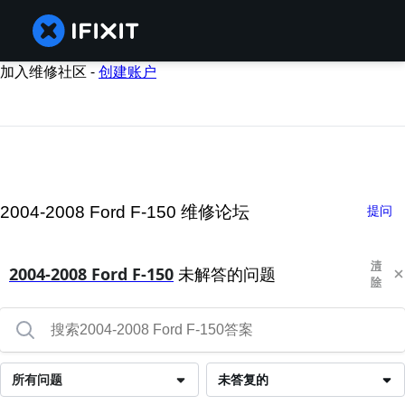
加入维修社区 -
创建账户
2004-2008 Ford F-150 维修论坛
提问
清
2004-2008 Ford F-150
未解答的问题
除
所有问题
未答复的