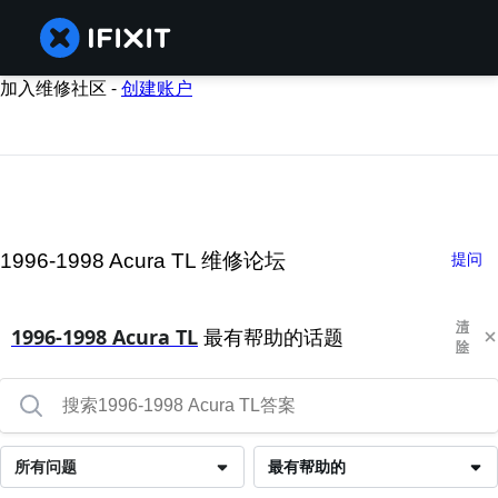
加入维修社区 -
创建账户
1996-1998 Acura TL 维修论坛
提问
清
1996-1998 Acura TL
最有帮助的话题
除
所有问题
最有帮助的