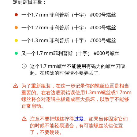
定到逻辑主板：
一个1.7 mm 菲利普斯（十字） #000号螺丝
一个1.2 mm 菲利普斯（十字） #000号螺丝
一个1.3 mm 菲利普斯（十字） #000号螺丝
又一个1.7 mm菲利普斯（十字） #000号螺丝
这个1.7 mm螺丝不能使用有磁力的螺丝刀吸
起。在移除的时候请不要弄丢了。
为了重新组装，在这一步记录你的螺丝位置是相当
重要的。在右边底洞错误使用1.3mm螺丝或1.7mm
螺丝将会对逻辑主板造成巨大损坏，以致于不能够
正常启动。
注意不要把螺丝拧得
过紧
。如果当你固定它们
的时候不能轻易适合，有可能螺丝装错位置
了，不要硬装。