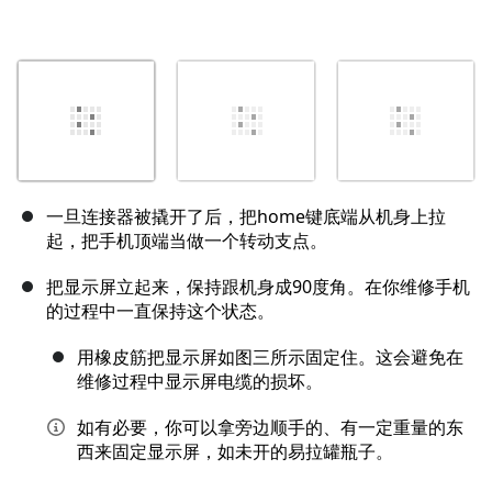
一旦连接器被撬开了后，把home键底端从机身上拉
起，把手机顶端当做一个转动支点。
把显示屏立起来，保持跟机身成90度角。在你维修手机
的过程中一直保持这个状态。
用橡皮筋把显示屏如图三所示固定住。这会避免在
维修过程中显示屏电缆的损坏。
如有必要，你可以拿旁边顺手的、有一定重量的东
西来固定显示屏，如未开的易拉罐瓶子。