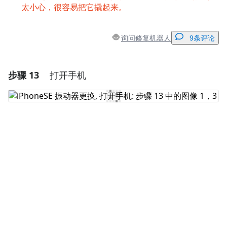
太小心，很容易把它撬起来。
询问修复机器人
9条评论
步骤 13
打开手机
添加一条评论
添加评论
取消
发帖评论