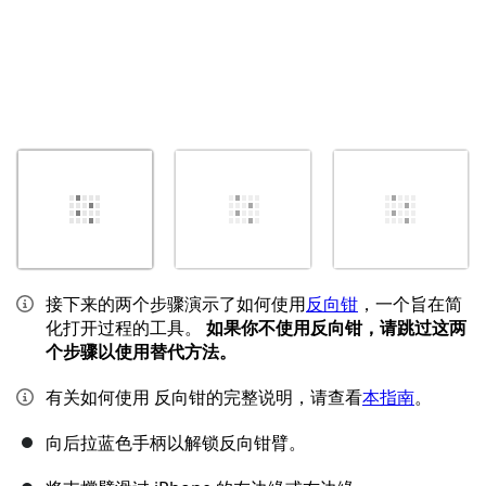
接下来的两个步骤演示了如何使用
反向钳
，一个旨在简
化打开过程的工具。
如果你不使用反向钳，请跳过这两
个步骤以使用替代方法。
有关如何使用 反向钳的完整说明，请查看
本指南
。
向后拉蓝色手柄以解锁反向钳臂。