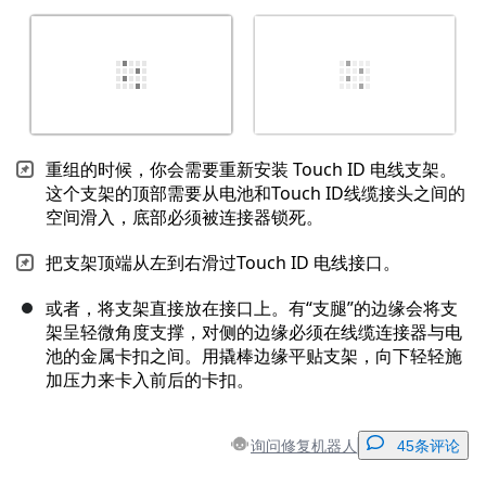
重组的时候，你会需要重新安装 Touch ID 电线支架。
这个支架的顶部需要从电池和Touch ID线缆接头之间的
空间滑入，底部必须被连接器锁死。
把支架顶端从左到右滑过Touch ID 电线接口。
或者，将支架直接放在接口上。有“支腿”的边缘会将支
架呈轻微角度支撑，对侧的边缘必须在线缆连接器与电
池的金属卡扣之间。用撬棒边缘平贴支架，向下轻轻施
加压力来卡入前后的卡扣。
询问修复机器人
45条评论