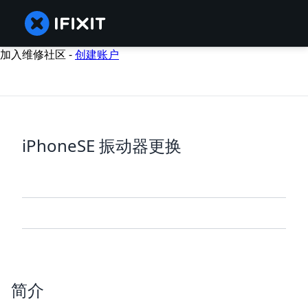
加入维修社区 -
创建账户
iPhoneSE 振动器更换
简介