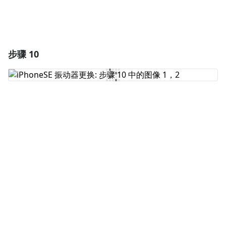
步骤 10