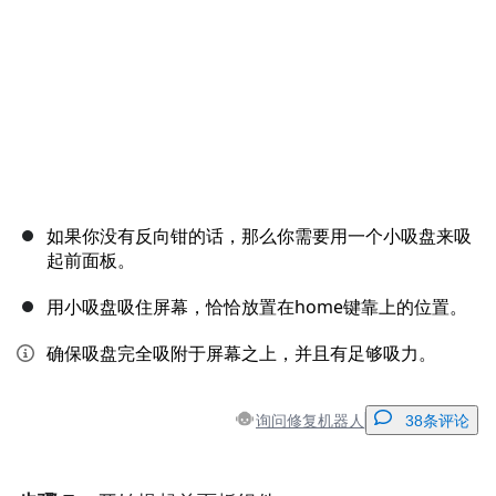
如果你没有反向钳的话，那么你需要用一个小吸盘来吸
起前面板。
用小吸盘吸住屏幕，恰恰放置在home键靠上的位置。
确保吸盘完全吸附于屏幕之上，并且有足够吸力。
询问修复机器人
38条评论