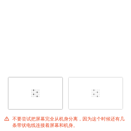
取消
发帖评论
不要尝试把屏幕完全从机身分离，因为这个时候还有几
条带状电线连接着屏幕和机身。