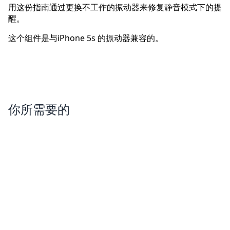
用这份指南通过更换不工作的振动器来修复静音模式下的提
醒。
这个组件是与iPhone 5s 的振动器兼容的。
你所需要的