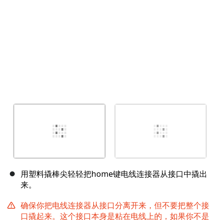
用塑料撬棒尖轻轻把home键电线连接器从接口中撬出
来。
确保你把电线连接器从接口分离开来，但不要把整个接
口撬起来。这个接口本身是粘在电线上的，如果你不是