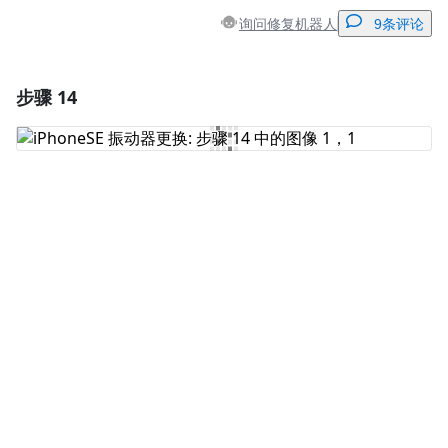
询问修复机器人
9条评论
步骤 14
添加一条评论
添加评论
取消
发帖评论