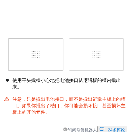
使用平头撬棒小心地把电池接口从逻辑板的槽内撬出
来。
注意，只是撬出电池接口，而不是撬出逻辑主板上的槽
口。如果你撬出了槽口，你可能会损坏接口甚至损坏主
板上的其他元件。
询问修复机器人
24条评论