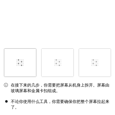
在接下来的几步，你需要把屏幕从机身上拆开。屏幕由
玻璃屏幕和金属卡扣组成。
不论你使用什么工具，你需要确保你把整个屏幕拉起来
了。