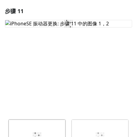
步骤 11
添加一条评论
添加评论
取消
发帖评论