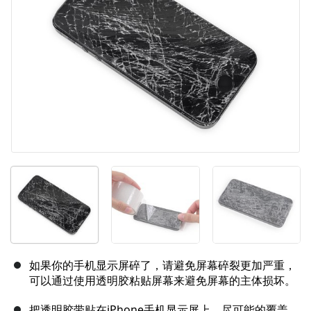
取消
发帖评论
如果你的手机显示屏碎了，请避免屏幕碎裂更加严重，
可以通过使用透明胶粘贴屏幕来避免屏幕的主体损坏。
把透明胶带贴在iPhone手机显示屏上，尽可能的覆盖