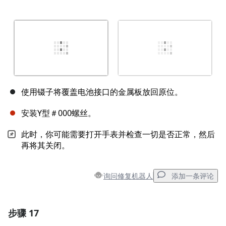
使用镊子将覆盖电池接口的金属板放回原位。
安装Y型＃000螺丝。
此时，你可能需要打开手表并检查一切是否正常，然后
再将其关闭。
询问修复机器人
添加一条评论
步骤 17
添加一条评论