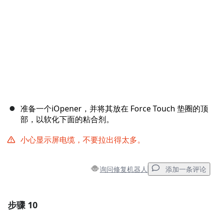
准备一个iOpener，并将其放在 Force Touch 垫圈的顶
部，以软化下面的粘合剂。
小心显示屏电缆，不要拉出得太多。
询问修复机器人
添加一条评论
步骤 10
添加一条评论