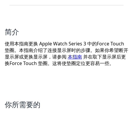
简介
使用本指南更换 Apple Watch Series 3 中的Force Touch
垫圈。本指南介绍了连接显示屏时的步骤。如果你希望断开
显示屏或更换显示屏，请参阅
本指南
并在取下显示屏后更
换Force Touch 垫圈。这将使垫圈定位更容易一些。
你所需要的