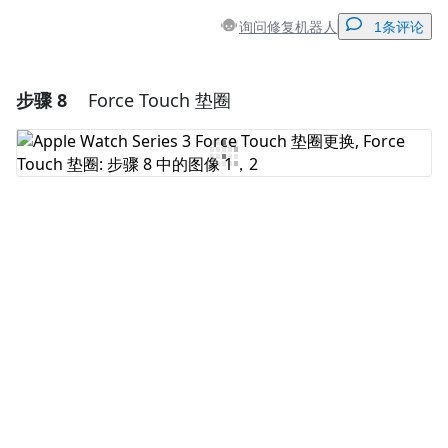
询问修复机器人
1条评论
步骤 8
Force Touch 垫圈
添加一条评论
添加评论
取消
发帖评论