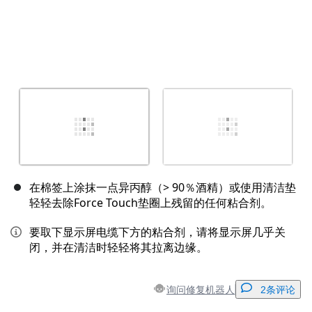
在棉签上涂抹一点异丙醇（> 90％酒精）或使用清洁垫
轻轻去除Force Touch垫圈上残留的任何粘合剂。
要取下显示屏电缆下方的粘合剂，请将显示屏几乎关
闭，并在清洁时轻轻将其拉离边缘。
询问修复机器人
2条评论