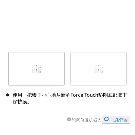
使用一把镊子小心地从新的Force Touch垫圈底部取下
保护膜。
询问修复机器人
1条评论