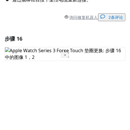
询问修复机器人
2条评论
步骤 16
添加一条评论
添加评论
取消
发帖评论