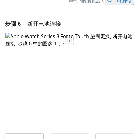
询问修复机器人
1条评论
步骤 6
断开电池连接
添加一条评论
添加评论
取消
发帖评论