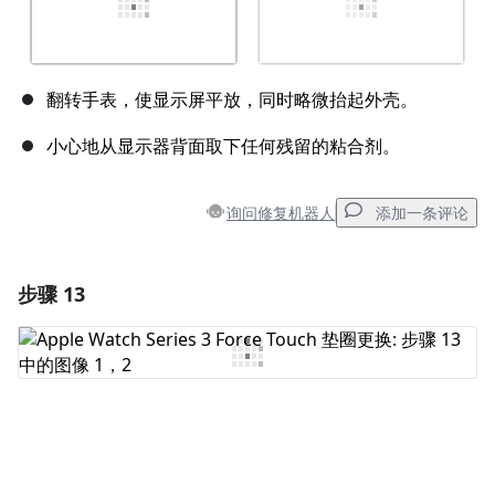
翻转手表，使显示屏平放，同时略微抬起外壳。
小心地从显示器背面取下任何残留的粘合剂。
询问修复机器人
添加一条评论
步骤 13
添加一条评论
添加评论
取消
发帖评论