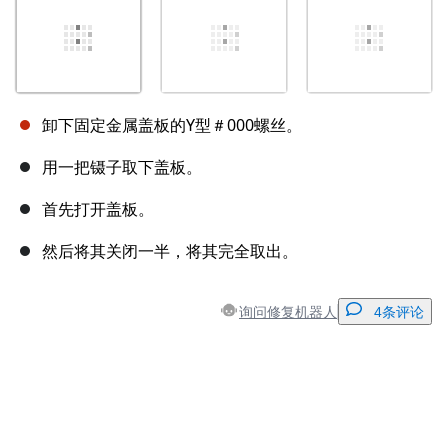
卸下固定金属盖板的Y型＃000螺丝。
用一把镊子取下盖板。
首先打开盖板。
然后将其关闭一半，将其完全取出。
询问修复机器人
4条评论
添加一条评论
添加评论