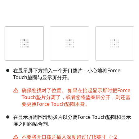
在显示屏下方插入一个开口拨片，小心地将Force
Touch垫圈与显示屏分开。
确保您找对了位置。 如果在抬起显示屏时把Force
Touch垫片分离了，或者您将垫圈层分开，则还需
要更换Force Touch垫圈本身。
在显示屏周围滑动拨片以分离Force Touch垫圈和显示
屏之间的粘合剂。
不要将开口拨片插入深度超过1/16英寸（~2