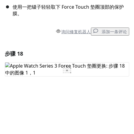
使用一把镊子轻轻取下 Force Touch 垫圈顶部的保护
膜。
询问修复机器人
添加一条评论
步骤 18
添加一条评论
添加评论
取消
发帖评论