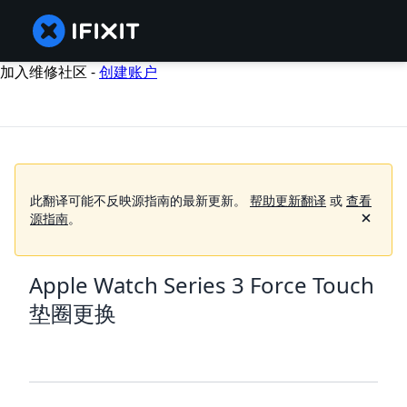
加入维修社区 -
创建账户
此翻译可能不反映源指南的最新更新。
帮助更新翻译
或
查看
源指南
。
Apple Watch Series 3 Force Touch
垫圈更换