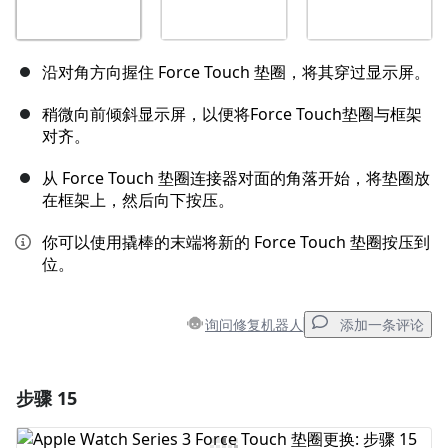
沿对角方向握住 Force Touch 垫圈，将其穿过显示屏。
稍微向前倾斜显示屏，以便将Force Touch垫圈与框架
对齐。
从 Force Touch 垫圈连接器对面的角落开始，将垫圈放
在框架上，然后向下按压。
你可以使用撬棒的末端将新的 Force Touch 垫圈按压到
位。
询问修复机器人
添加一条评论
步骤 15
添加一条评论