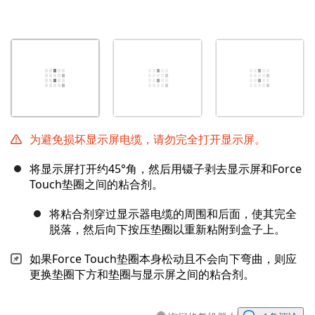
为避免损坏显示屏电缆，请勿完全打开显示屏。
将显示屏打开约45°角，然后用镊子剥去显示屏和Force
Touch垫圈之间的粘合剂。
将粘合剂穿过显示器电缆的周围和后面，使其完全
脱落，然后向下按压垫圈以重新粘附到盒子上。
如果Force Touch垫圈本身松动且不会向下弯曲，则应
更换垫圈下方和垫圈与显示屏之间的粘合剂。