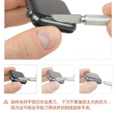
取消
发帖评论
始终保持手指完全远离刀。 千万不要施加太大的压力，
因为这可能会导致刀滑动并切割或损坏手表。