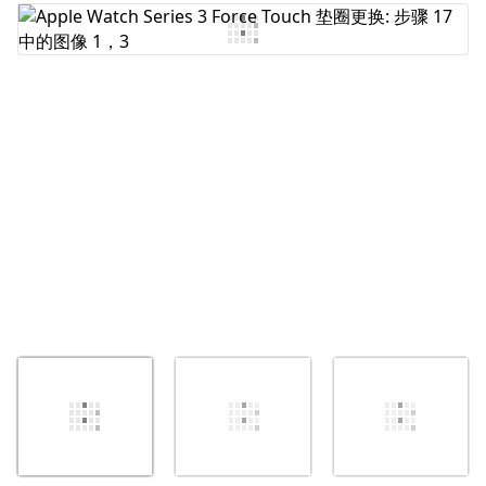
添加评论
取消
发帖评论