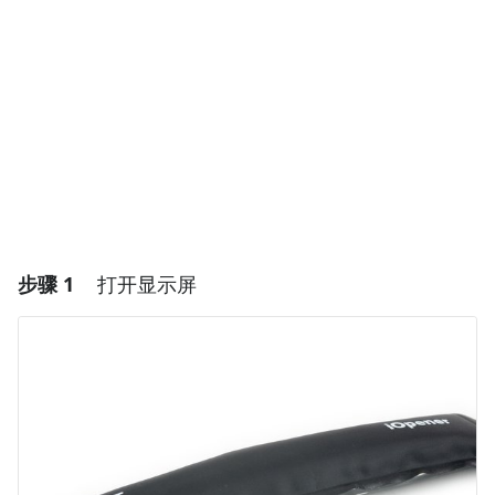
步骤 1
打开显示屏