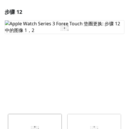
步骤 12
添加一条评论
添加评论
取消
发帖评论