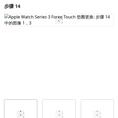
步骤 14
添加一条评论
添加评论
取消
发帖评论