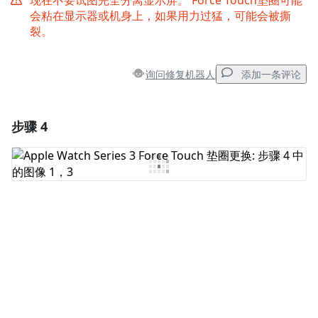
现在不要试图完全分离显示屏。 Force Touch垫圈可能
会粘在显示器或机身上，如果用力过猛，可能会被撕
裂。
询问修复机器人
添加一条评论
步骤 4
添加一条评论
添加评论
取消
发帖评论