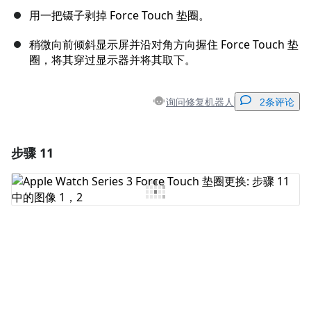
用一把镊子剥掉 Force Touch 垫圈。
稍微向前倾斜显示屏并沿对角方向握住 Force Touch 垫
圈，将其穿过显示器并将其取下。
询问修复机器人
2条评论
步骤 11
添加一条评论
添加评论
取消
发帖评论