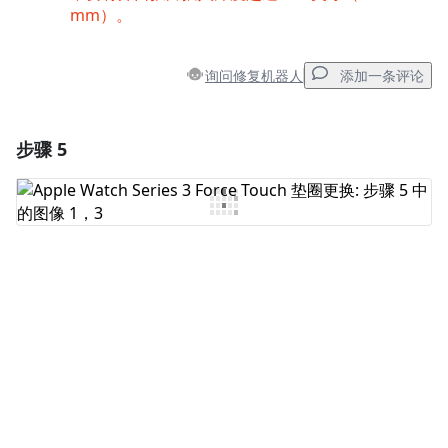
mm）。
询问修复机器人
添加一条评论
步骤 5
添加一条评论
添加评论
取消
发帖评论