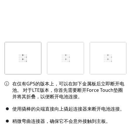
在仅有GPS的版本上，可以在卸下金属板后立即断开电
池。 对于LTE版本，你首先需要断开Force Touch垫圈
并将其折叠，以便断开电池连接。
使用撬棒的尖端直接向上撬起连接器来断开电池连接。
稍微弯曲连接器，确保它不会意外接触到主板。