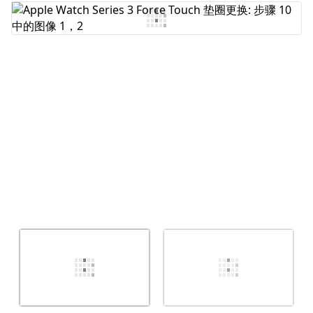
添加评论
取消
发帖评论