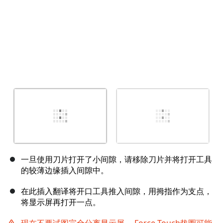
一旦使用刀片打开了小间隙，请移除刀片并将打开工具
的较薄边缘插入间隙中。
在此插入翻译将开口工具推入间隙，用拇指作为支点，
将显示屏再打开一点。