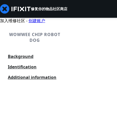
修复你的物品
社区
商店
加入维修社区 -
创建账户
WOWWEE CHIP ROBOT
DOG
Background
Identification
Additional information