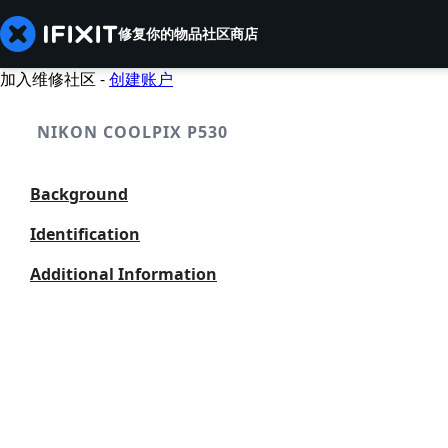
修复你的物品
社区
商店
加入维修社区 -
创建账户
NIKON COOLPIX P530
Background
Identification
Additional Information