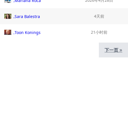
2026年4月28日
Mariana Roca
4天前
Sara Balestra
21小时前
Toon Konings
»
下一页