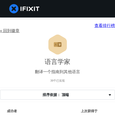
查看排行榜
« 回到徽章
语言学家
翻译一个指南到其他语言
39千已实现
排序依据： 顶端
成功者
上次获得于