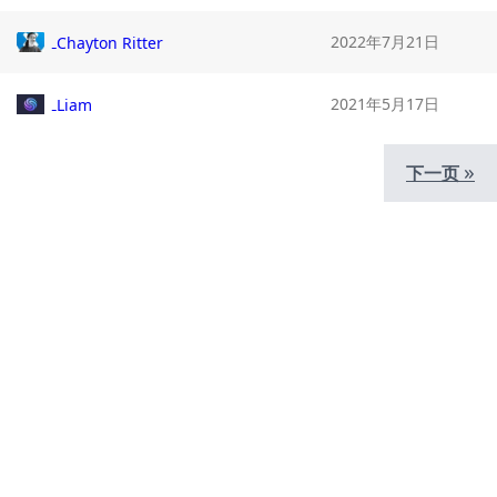
2022年7月21日
Chayton Ritter
2021年5月17日
Liam
»
下一页