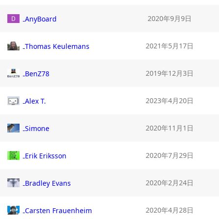
2020年9月9日
AnyBoard
2021年5月17日
Thomas Keulemans
2019年12月3日
BenZ78
2023年4月20日
Alex T.
2020年11月1日
Simone
2020年7月29日
Erik Eriksson
2020年2月24日
Bradley Evans
2020年4月28日
Carsten Frauenheim