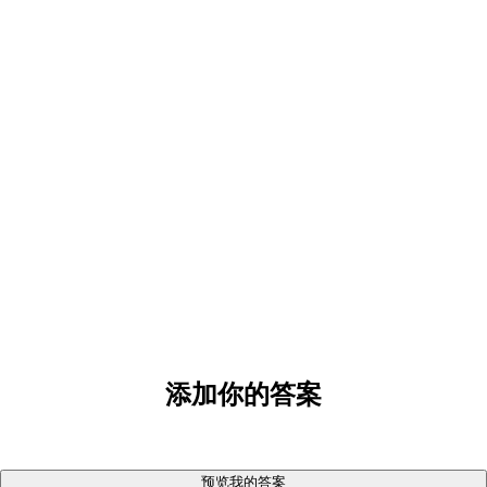
添加你的答案
预览我的答案