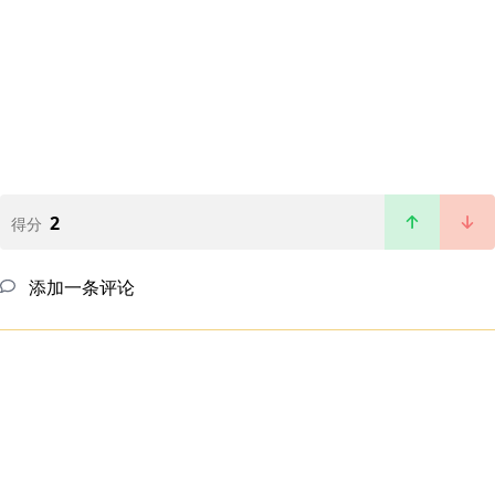
2
得分
添加一条评论