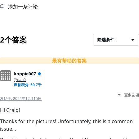
添加一条评论
2个答案
筛选条件:
最有帮助的答案
koppie007
@dan0
声誉积分: 50.7千
更多选项
发帖于:
2024年12月15日
Hi Craig!
Thanks for the pictures! Unfortunately, this is a common
issue…