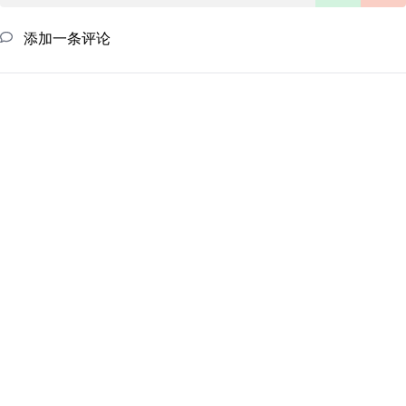
添加一条评论