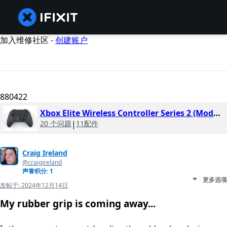
加入维修社区 -
创建账户
880422
Xbox Elite Wireless Controller Series 2 (Model 1797)
20 个问题
|
11配件
Craig Ireland
@craigireland
声誉积分: 1
更多选项
发帖于:
2024年12月14日
My rubber grip is coming away...