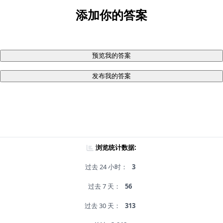
添加你的答案
预览我的答案
发布我的答案
浏览统计数据:
过去 24 小时：
3
过去 7 天：
56
过去 30 天：
313