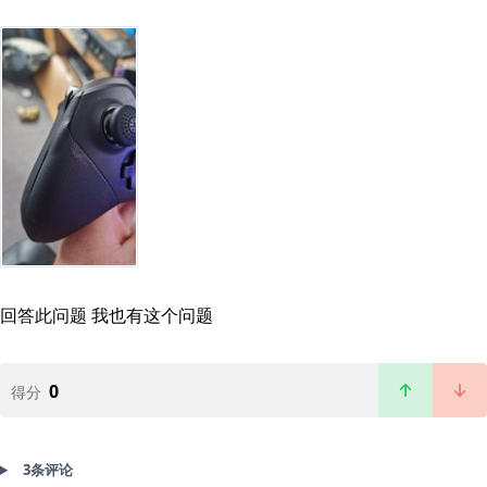
回答此问题
我也有这个问题
0
得分
3条评论