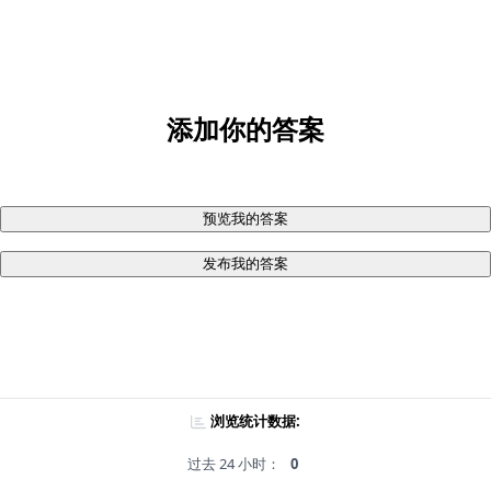
添加你的答案
预览我的答案
发布我的答案
浏览统计数据:
过去 24 小时：
0