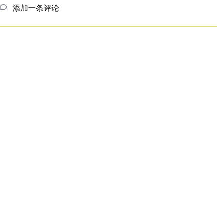
添加一条评论