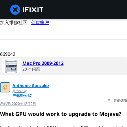
加入维修社区 -
创建账户
669042
Mac Pro 2009-2012
20 个问题
Anthonie Gonzalez
@toniexg
声誉积分: 37
更多选项
发帖于:
2020年12月2日
What GPU would work to upgrade to Mojave?