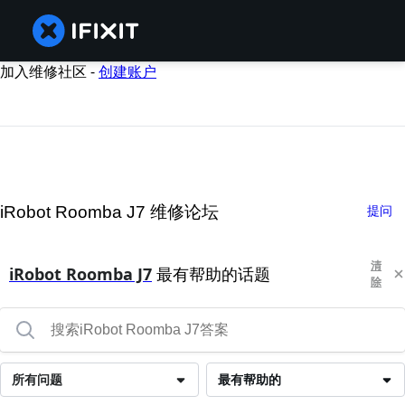
加入维修社区 -
创建账户
iRobot Roomba J7 维修论坛
提问
清
iRobot Roomba J7
最有帮助的话题
除
所有问题
最有帮助的