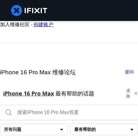
加入维修社区 -
创建账户
iPhone 16 Pro Max 维修论坛
提问
清
iPhone 16 Pro Max
最有帮助的话题
除
所有问题
最有帮助的