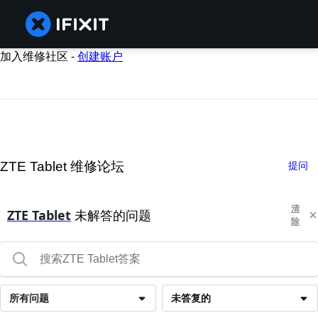
加入维修社区 -
创建账户
ZTE Tablet 维修论坛
提问
清
ZTE Tablet
未解答的问题
除
所有问题
未答复的