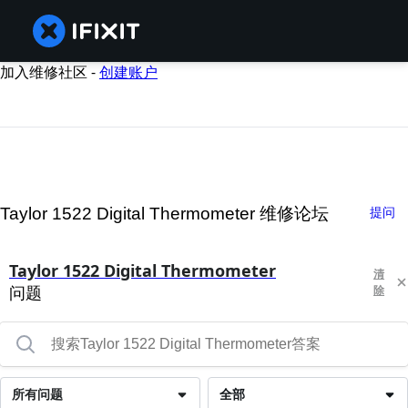
加入维修社区 -
创建账户
Taylor 1522 Digital Thermometer 维修论坛
提问
Taylor 1522 Digital Thermometer
清
问题
除
所有问题
全部