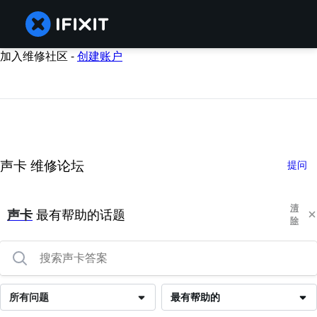
加入维修社区 -
创建账户
声卡 维修论坛
提问
清
声卡
最有帮助的话题
除
所有问题
最有帮助的