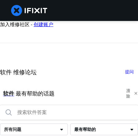
加入维修社区 -
创建账户
软件 维修论坛
提问
清
软件
最有帮助的话题
除
所有问题
最有帮助的