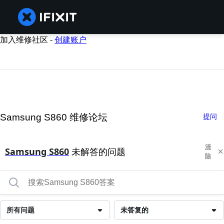
加入维修社区 -
创建账户
Samsung S860 维修论坛
提问
清
Samsung S860
未解答的问题
除
所有问题
未答复的