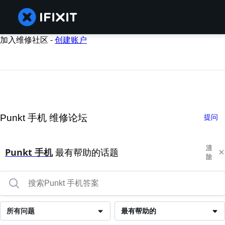
加入维修社区 -
创建账户
Punkt 手机 维修论坛
提问
清
Punkt 手机
最有帮助的话题
除
所有问题
最有帮助的