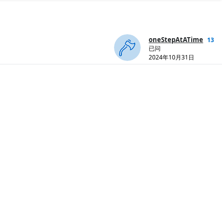
oneStepAtATime
13
已问
2024年10月31日