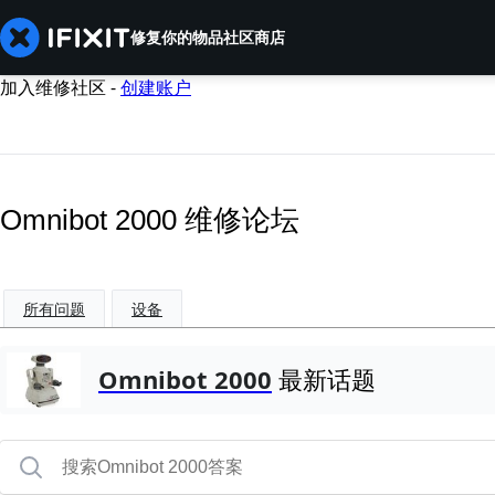
修复你的物品
社区
商店
加入维修社区 -
创建账户
Omnibot 2000 维修论坛
所有问题
设备
Omnibot 2000
最新话题