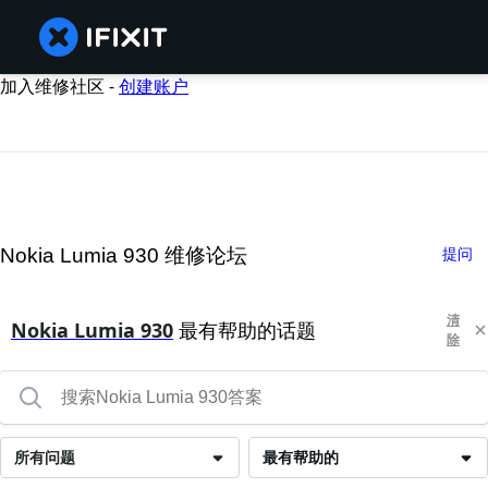
加入维修社区 -
创建账户
Nokia Lumia 930 维修论坛
提问
清
Nokia Lumia 930
最有帮助的话题
除
所有问题
最有帮助的