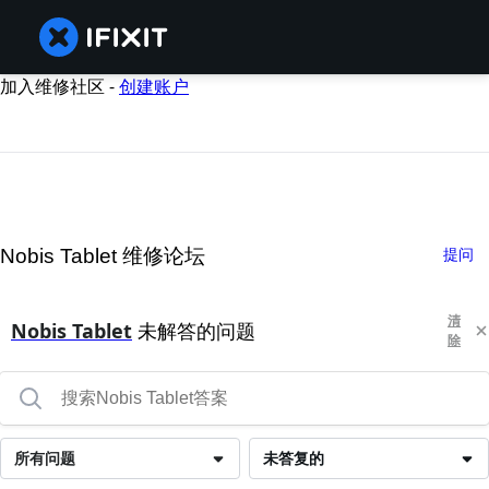
加入维修社区 -
创建账户
Nobis Tablet 维修论坛
提问
清
Nobis Tablet
未解答的问题
除
所有问题
未答复的