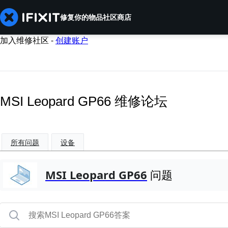
修复你的物品
社区
商店
加入维修社区 -
创建账户
MSI Leopard GP66 维修论坛
所有问题
设备
MSI Leopard GP66
问题