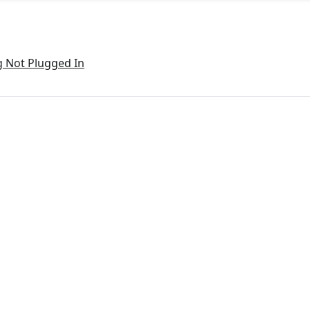
g Not Plugged In