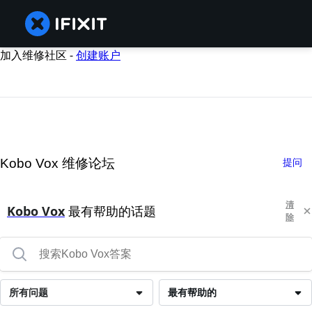
加入维修社区 -
创建账户
Kobo Vox 维修论坛
提问
清
Kobo Vox
最有帮助的话题
除
所有问题
最有帮助的